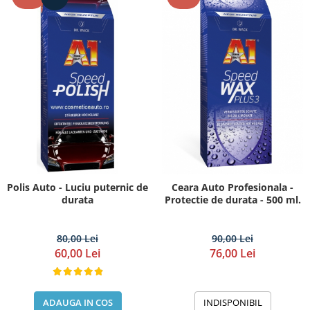
Polis Auto - Luciu puternic de
Ceara Auto Profesionala -
durata
Protectie de durata - 500 ml.
80,00 Lei
90,00 Lei
60,00 Lei
76,00 Lei
ADAUGA IN COS
INDISPONIBIL