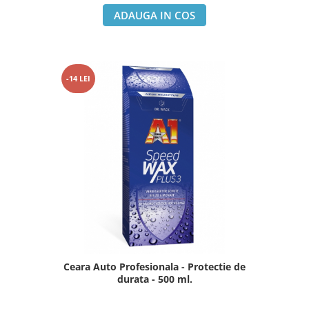
ADAUGA IN COS
-14 LEI
Ceara Auto Profesionala - Protectie de
durata - 500 ml.