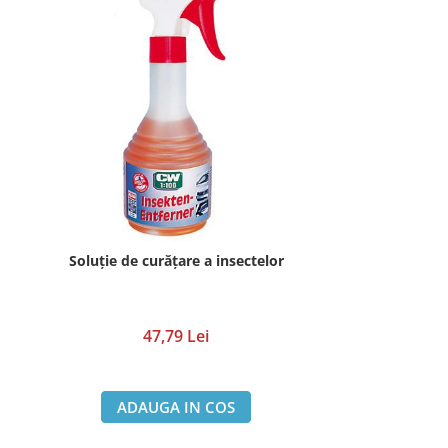
Soluţie de curăţare a insectelor
47,79 Lei
ADAUGA IN COS