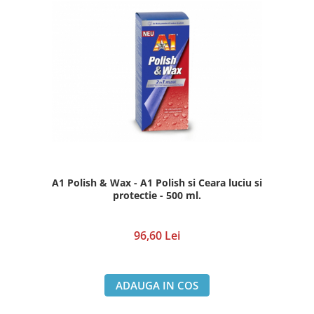
A1 Polish & Wax - A1 Polish si Ceara luciu si
protectie - 500 ml.
96,60 Lei
ADAUGA IN COS