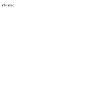
informatii