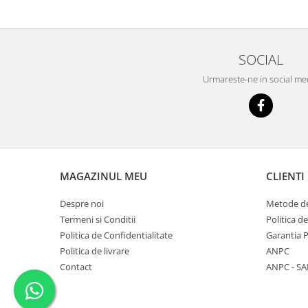
SOCIAL
Urmareste-ne in social me
MAGAZINUL MEU
CLIENTI
Despre noi
Metode de
Termeni si Conditii
Politica d
Politica de Confidentialitate
Garantia 
Politica de livrare
ANPC
Contact
ANPC - SA