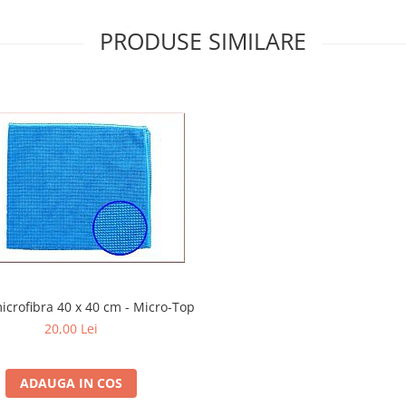
PRODUSE SIMILARE
icrofibra 40 x 40 cm - Micro-Top
20,00 Lei
ADAUGA IN COS