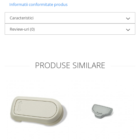
Informatii conformitate produs
Caracteristici
Review-uri
(0)
PRODUSE SIMILARE