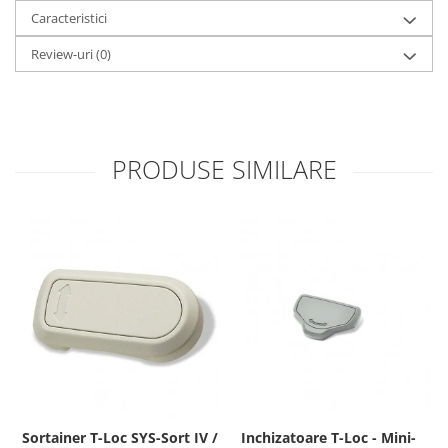
Caracteristici
Review-uri
(0)
PRODUSE SIMILARE
Sortainer T-Loc SYS-Sort IV /
Inchizatoare T-Loc - Mini-