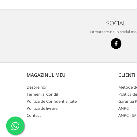
SOCIAL
Urmareste-ne in social me
MAGAZINUL MEU
CLIENTI
Despre noi
Metode de
Termeni si Conditii
Politica d
Politica de Confidentialitate
Garantia 
Politica de livrare
ANPC
Contact
ANPC - SA