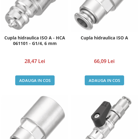
Cupla hidraulica ISO A - HCA
Cupla hidraulica ISO A
061101 - G1/4, 6 mm
28,47 Lei
66,09 Lei
ADAUGA IN COS
ADAUGA IN COS