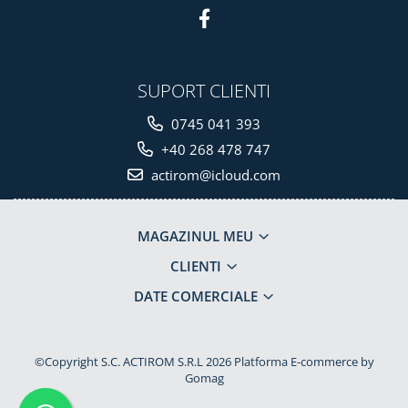
SUPORT CLIENTI
0745 041 393
+40 268 478 747
actirom@icloud.com
MAGAZINUL MEU
CLIENTI
DATE COMERCIALE
©Copyright S.C. ACTIROM S.R.L 2026
Platforma E-commerce by
Gomag