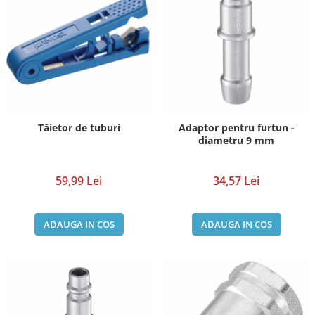
Tăietor de tuburi
Adaptor pentru furtun -
diametru 9 mm
59,99 Lei
34,57 Lei
ADAUGA IN COS
ADAUGA IN COS