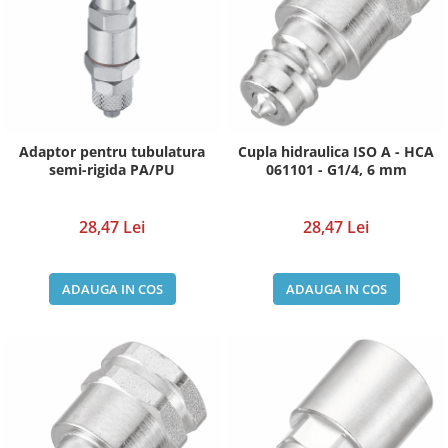
Adaptor pentru tubulatura
Cupla hidraulica ISO A - HCA
semi-rigida PA/PU
061101 - G1/4, 6 mm
28,47 Lei
28,47 Lei
ADAUGA IN COS
ADAUGA IN COS